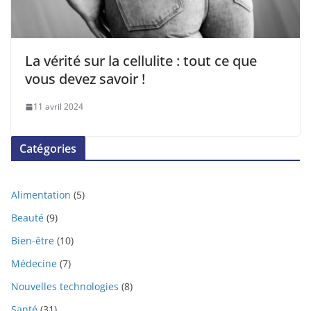
La vérité sur la cellulite : tout ce que
vous devez savoir !
11 avril 2024
Catégories
Alimentation
(5)
Beauté
(9)
Bien-être
(10)
Médecine
(7)
Nouvelles technologies
(8)
Santé
(31)