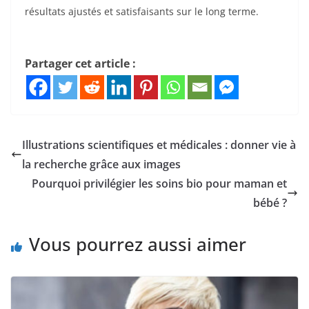
résultats ajustés et satisfaisants sur le long terme.
Partager cet article :
Illustrations scientifiques et médicales : donner vie à
la recherche grâce aux images
Pourquoi privilégier les soins bio pour maman et
bébé ?
Vous pourrez aussi aimer