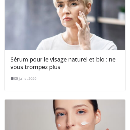
Sérum pour le visage naturel et bio : ne
vous trompez plus
30 juillet 2026