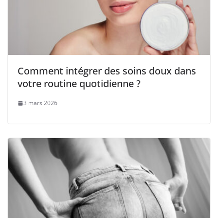
Comment intégrer des soins doux dans
votre routine quotidienne ?
3 mars 2026