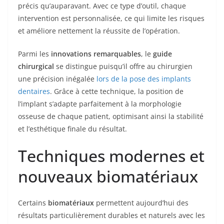
précis qu’auparavant. Avec ce type d’outil, chaque
intervention est personnalisée, ce qui limite les risques
et améliore nettement la réussite de l’opération.
Parmi les
innovations remarquables
, le
guide
chirurgical
se distingue puisqu’il offre au chirurgien
une précision inégalée
lors de la pose des implants
dentaires
. Grâce à cette technique, la position de
l’implant s’adapte parfaitement à la morphologie
osseuse de chaque patient, optimisant ainsi la stabilité
et l’esthétique finale du résultat.
Techniques modernes et
nouveaux biomatériaux
Certains
biomatériaux
permettent aujourd’hui des
résultats particulièrement durables et naturels avec les