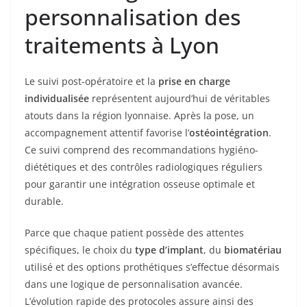
personnalisation des
traitements à Lyon
Le suivi post-opératoire et la
prise en charge
individualisée
représentent aujourd’hui de véritables
atouts dans la région lyonnaise. Après la pose, un
accompagnement attentif favorise l’
ostéointégration
.
Ce suivi comprend des recommandations hygiéno-
diététiques et des contrôles radiologiques réguliers
pour garantir une intégration osseuse optimale et
durable.
Parce que chaque patient possède des attentes
spécifiques, le choix du
type d’implant
, du
biomatériau
utilisé et des options prothétiques s’effectue désormais
dans une logique de personnalisation avancée.
L’évolution rapide des protocoles assure ainsi des