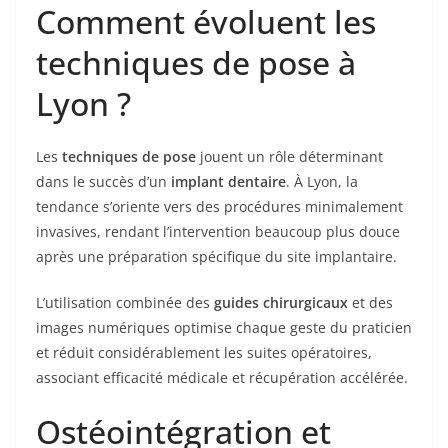
Comment évoluent les
techniques de pose à
Lyon ?
Les
techniques de pose
jouent un rôle déterminant
dans le succès d’un
implant dentaire
. À Lyon, la
tendance s’oriente vers des procédures minimalement
invasives, rendant l’intervention beaucoup plus douce
après une préparation spécifique du site implantaire.
L’utilisation combinée des
guides chirurgicaux
et des
images numériques optimise chaque geste du praticien
et réduit considérablement les suites opératoires,
associant efficacité médicale et récupération accélérée.
Ostéointégration et