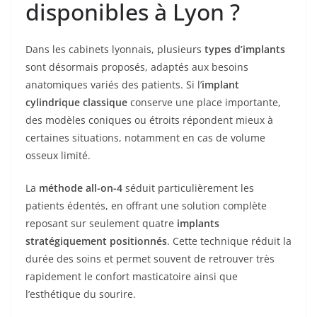
disponibles à Lyon ?
Dans les cabinets lyonnais, plusieurs
types d’implants
sont désormais proposés, adaptés aux besoins
anatomiques variés des patients. Si l’
implant
cylindrique classique
conserve une place importante,
des modèles coniques ou étroits répondent mieux à
certaines situations, notamment en cas de volume
osseux limité.
La
méthode all-on-4
séduit particulièrement les
patients édentés, en offrant une solution complète
reposant sur seulement quatre
implants
stratégiquement positionnés
. Cette technique réduit la
durée des soins et permet souvent de retrouver très
rapidement le confort masticatoire ainsi que
l’esthétique du sourire.