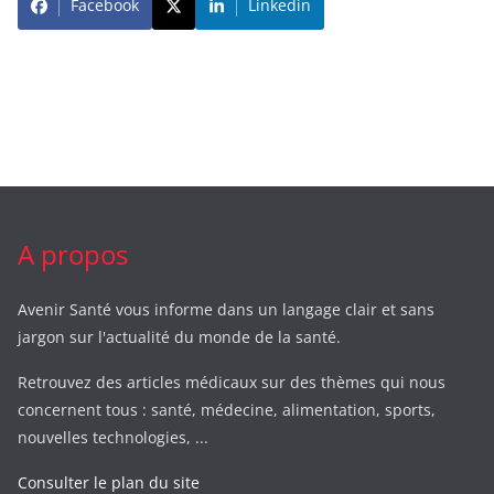
Facebook
Linkedin
A propos
Avenir Santé vous informe dans un langage clair et sans
jargon sur l'actualité du monde de la santé.
Retrouvez des articles médicaux sur des thèmes qui nous
concernent tous : santé, médecine, alimentation, sports,
nouvelles technologies, ...
Consulter le plan du site