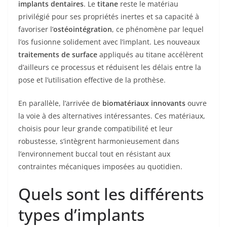
implants dentaires
. Le
titane
reste le matériau
privilégié pour ses propriétés inertes et sa capacité à
favoriser l’
ostéointégration
, ce phénomène par lequel
l’os fusionne solidement avec l’implant. Les nouveaux
traitements de surface
appliqués au titane accélèrent
d’ailleurs ce processus et réduisent les délais entre la
pose et l’utilisation effective de la prothèse.
En parallèle, l’arrivée de
biomatériaux innovants
ouvre
la voie à des alternatives intéressantes. Ces matériaux,
choisis pour leur grande compatibilité et leur
robustesse, s’intègrent harmonieusement dans
l’environnement buccal tout en résistant aux
contraintes mécaniques imposées au quotidien.
Quels sont les différents
types d’implants