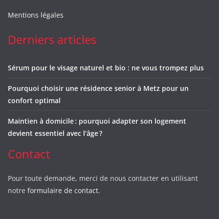
Mentions légales
Derniers articles
Sérum pour le visage naturel et bio : ne vous trompez plus
Pourquoi choisir une résidence senior à Metz pour un
confort optimal
Maintien à domicile : pourquoi adapter son logement
devient essentiel avec l’âge ?
Contact
Pour toute demande, merci de nous contacter en utilisant
notre
formulaire de contact
.