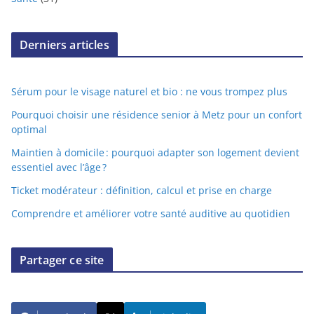
Derniers articles
Sérum pour le visage naturel et bio : ne vous trompez plus
Pourquoi choisir une résidence senior à Metz pour un confort
optimal
Maintien à domicile : pourquoi adapter son logement devient
essentiel avec l’âge ?
Ticket modérateur : définition, calcul et prise en charge
Comprendre et améliorer votre santé auditive au quotidien
Partager ce site