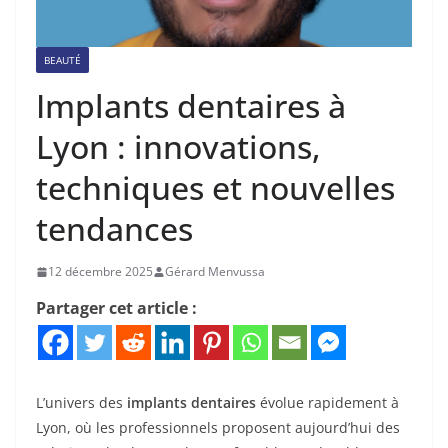
BEAUTÉ
Implants dentaires à
Lyon : innovations,
techniques et nouvelles
tendances
12 décembre 2025
Gérard Menvussa
Partager cet article :
L’univers des
implants dentaires
évolue rapidement à
Lyon, où les professionnels proposent aujourd’hui des