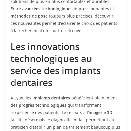
solutions de plus en plus confortables et durables.
Entre
avancées technologiques
impressionnantes et
méthodes de pose
toujours plus précises, découvrir
ces nouveautés permet d’éclairer le choix des patients
à la recherche d’un sourire retrouvé.
Les innovations
technologiques au
service des implants
dentaires
À Lyon, les
implants dentaires
bénéficient pleinement
des
progrès technologiques
qui transforment
l’expérience des patients. Le recours à l’
imagerie 3D
facilite désormais le diagnostic initial, permettant au
praticien d’établir un plan de traitement beaucoup plus