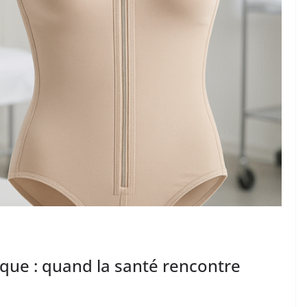
tique : quand la santé rencontre