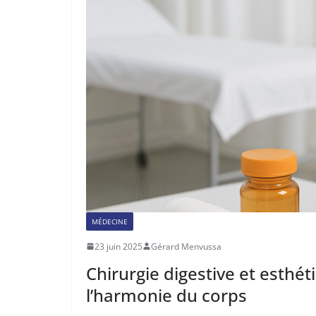
MÉDECINE
23 juin 2025
Gérard Menvussa
Chirurgie digestive et esthé
l’harmonie du corps