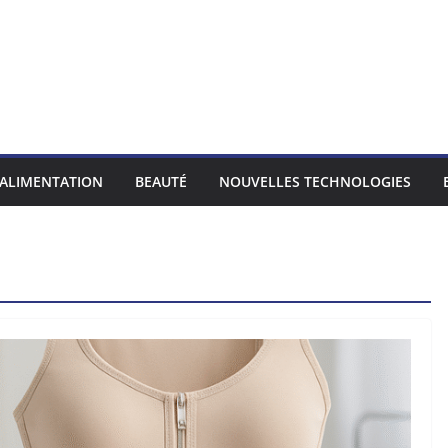
ALIMENTATION
BEAUTÉ
NOUVELLES TECHNOLOGIES