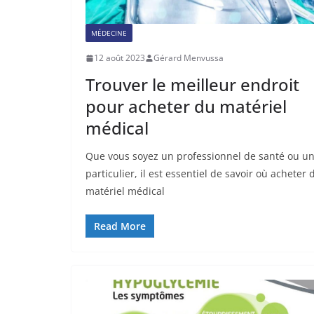
MÉDECINE
12 août 2023
Gérard Menvussa
Trouver le meilleur endroit
pour acheter du matériel
médical
Que vous soyez un professionnel de santé ou u
particulier, il est essentiel de savoir où acheter 
matériel médical
Read More