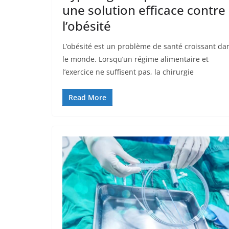
une solution efficace contre
l’obésité
L’obésité est un problème de santé croissant da
le monde. Lorsqu’un régime alimentaire et
l’exercice ne suffisent pas, la chirurgie
Read More