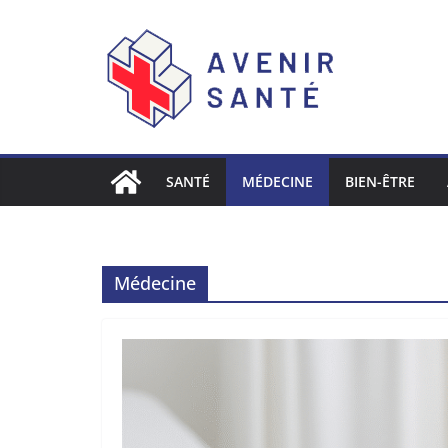
SANTÉ
MÉDECINE
BIEN-ÊTRE
Médecine