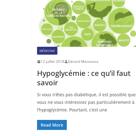
MÉDECINE
12 juillet 2018
Gérard Menvussa
Hypoglycémie : ce qu’il faut
savoir
Si vous n’êtes pas diabétique, il est possible que
vous ne vous intéressiez pas particulièrement à
l’hypoglycémie. Pourtant, c’est une
Read More