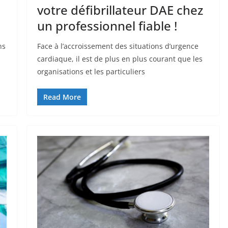
votre défibrillateur DAE chez
un professionnel fiable !
ns
Face à l’accroissement des situations d’urgence
cardiaque, il est de plus en plus courant que les
organisations et les particuliers
Read More