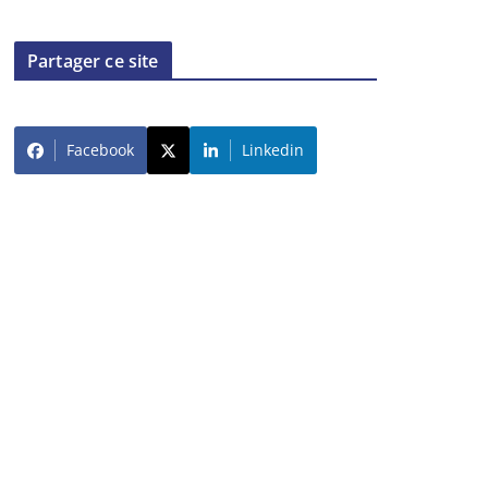
Partager ce site
Facebook
Linkedin