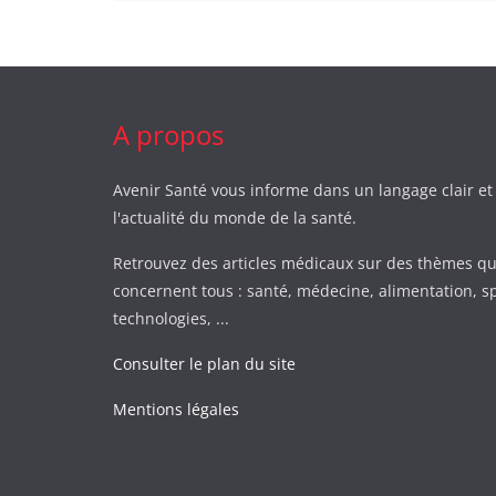
A propos
Avenir Santé vous informe dans un langage clair et
l'actualité du monde de la santé.
Retrouvez des articles médicaux sur des thèmes qu
concernent tous : santé, médecine, alimentation, sp
technologies, ...
Consulter le plan du site
Mentions légales