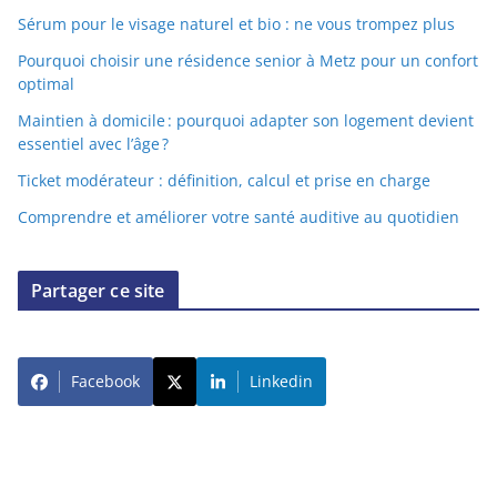
Sérum pour le visage naturel et bio : ne vous trompez plus
Pourquoi choisir une résidence senior à Metz pour un confort
optimal
Maintien à domicile : pourquoi adapter son logement devient
essentiel avec l’âge ?
Ticket modérateur : définition, calcul et prise en charge
Comprendre et améliorer votre santé auditive au quotidien
Partager ce site
Facebook
Linkedin