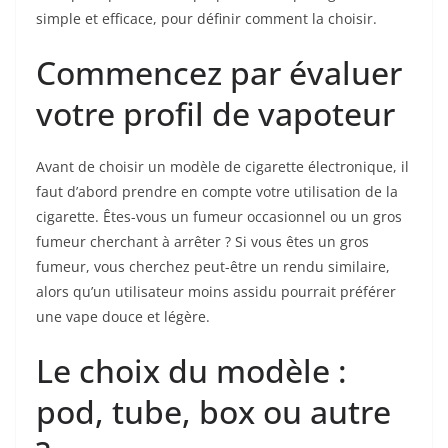
simple et efficace, pour définir comment la choisir.
Commencez par évaluer
votre profil de vapoteur
Avant de choisir un modèle de cigarette électronique, il
faut d’abord prendre en compte votre utilisation de la
cigarette. Êtes-vous un fumeur occasionnel ou un gros
fumeur cherchant à arrêter ? Si vous êtes un gros
fumeur, vous cherchez peut-être un rendu similaire,
alors qu’un utilisateur moins assidu pourrait préférer
une vape douce et légère.
Le choix du modèle :
pod, tube, box ou autre