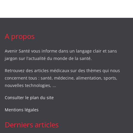
A propos
Avenir Santé vous informe dans un langage clair et sans
jargon sur l'actualité du monde de la santé.
Retrouvez des articles médicaux sur des thèmes qui nous
concernent tous : santé, médecine, alimentation, sports,
nouvelles technologies, ...
Consulter le plan du site
Mentions légales
Derniers articles