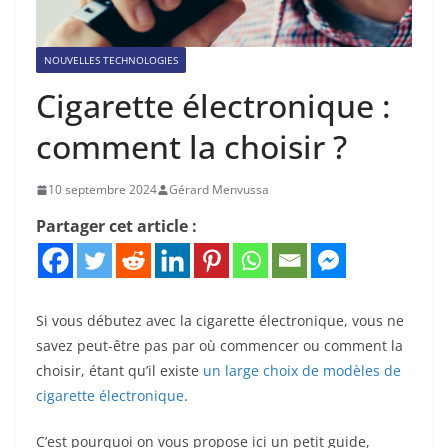
NOUVELLES TECHNOLOGIES
Cigarette électronique :
comment la choisir ?
10 septembre 2024
Gérard Menvussa
Partager cet article :
Si vous débutez avec la cigarette électronique, vous ne
savez peut-être pas par où commencer ou comment la
choisir, étant qu’il existe
un large choix de modèles de
cigarette électronique
.
C’est pourquoi on vous propose ici un petit guide,