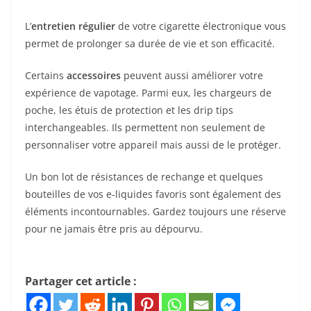
L’
entretien régulier
de votre cigarette électronique vous
permet de prolonger sa durée de vie et son efficacité.
Certains
accessoires
peuvent aussi améliorer votre
expérience de vapotage. Parmi eux, les chargeurs de
poche, les étuis de protection et les drip tips
interchangeables. Ils permettent non seulement de
personnaliser votre appareil mais aussi de le protéger.
Un bon lot de résistances de rechange et quelques
bouteilles de vos e-liquides favoris sont également des
éléments incontournables. Gardez toujours une réserve
pour ne jamais être pris au dépourvu.
Partager cet article :