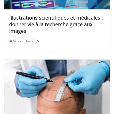
Illustrations scientifiques et médicales :
donner vie à la recherche grâce aux
images
24 novembre 2025