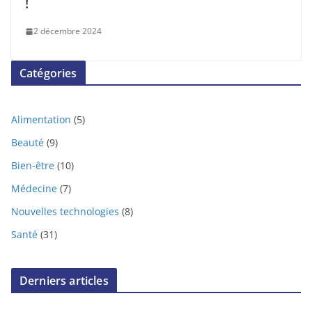
!
2 décembre 2024
Catégories
Alimentation
(5)
Beauté
(9)
Bien-être
(10)
Médecine
(7)
Nouvelles technologies
(8)
Santé
(31)
Derniers articles