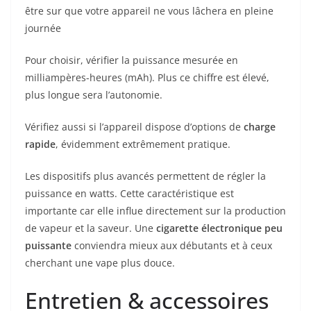
être sur que votre appareil ne vous lâchera en pleine
journée
Pour choisir, vérifier la puissance mesurée en
milliampères-heures (mAh). Plus ce chiffre est élevé,
plus longue sera l’autonomie.
Vérifiez aussi si l’appareil dispose d’options de
charge
rapide
, évidemment extrêmement pratique.
Les dispositifs plus avancés permettent de régler la
puissance en watts. Cette caractéristique est
importante car elle influe directement sur la production
de vapeur et la saveur. Une
cigarette électronique peu
puissante
conviendra mieux aux débutants et à ceux
cherchant une vape plus douce.
Entretien & accessoires