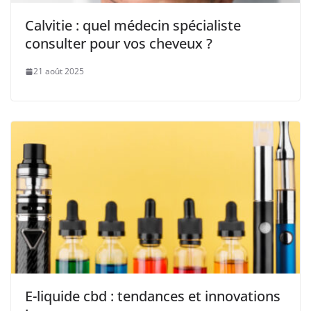
Calvitie : quel médecin spécialiste
consulter pour vos cheveux ?
21 août 2025
E-liquide cbd : tendances et innovations