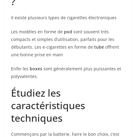
?
Il existe plusieurs types de cigarettes électroniques
Les modèles en forme de
pod
sont souvent très
compacts et simples d’utilisation, parfaits pour les
débutants. Les e-cigarettes en forme de
tube
offrent
une bonne prise en main
Enfin les
boxes
sont généralement plus puissantes et
polyvalentes.
Étudiez les
caractéristiques
techniques
Commençons par la batterie. Faire le bon choix, c’est