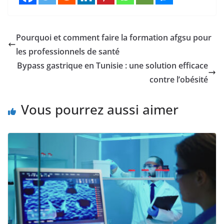
Pourquoi et comment faire la formation afgsu pour
les professionnels de santé
Bypass gastrique en Tunisie : une solution efficace
contre l’obésité
Vous pourrez aussi aimer