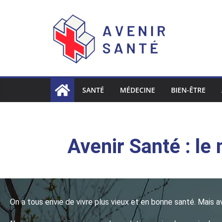
SANTÉ
MÉDECINE
BIEN-ÊTRE
Avenir Santé : le
On a tous envie de vivre plus vieux et en bonne santé. Mais av