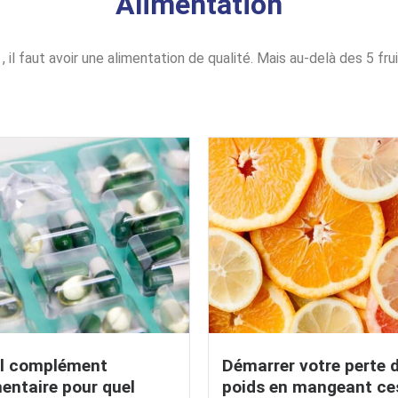
Alimentation
 il faut avoir une alimentation de qualité. Mais au-delà des 5 fr
l complément
Démarrer votre perte 
mentaire pour quel
poids en mangeant ce