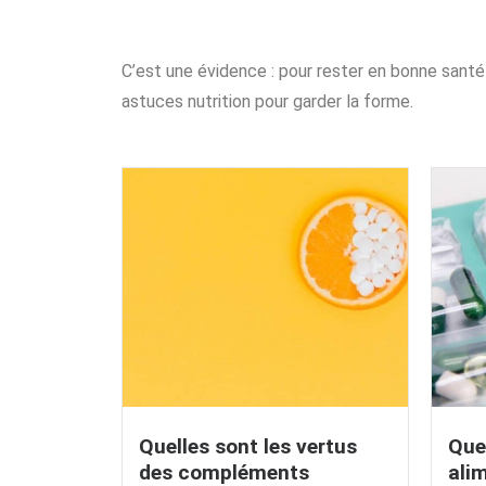
C’est une évidence : pour rester en bonne santé ,
astuces nutrition pour garder la forme.
Quelles sont les vertus
Que
des compléments
ali