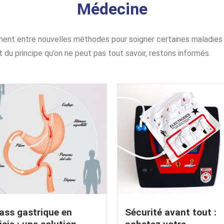
Médecine
nt entre nouvelles méthodes pour soigner certaines maladies
 du principe qu’on ne peut pas tout savoir, restons informés.
ass gastrique en
Sécurité avant tout :