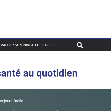
EVALUER SON NIVEAU DE STRESS
santé au quotidien
oujours facile.