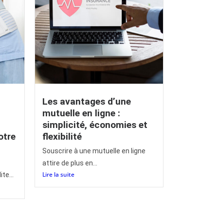
Les avantages d’une
mutuelle en ligne :
simplicité, économies et
otre
flexibilité
Souscrire à une mutuelle en ligne
attire de plus en...
Lire la suite
te...