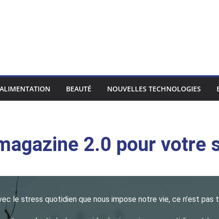
ALIMENTATION
BEAUTÉ
NOUVELLES TECHNOLOGIES
 magazine 2.0 pour votre 
ec le stress quotidien que nous impose notre vie, ce n’est pas t