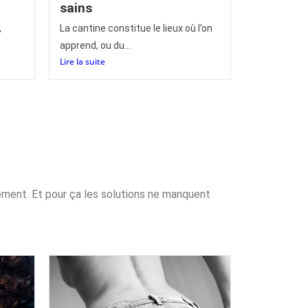
sains
,
La cantine constitue le lieux où l’on
apprend, ou du...
Lire la suite
ement. Et pour ça les solutions ne manquent