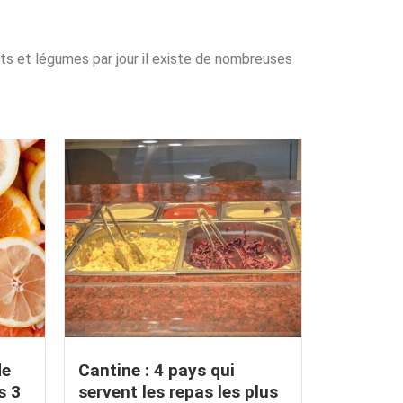
uits et légumes par jour il existe de nombreuses
de
Cantine : 4 pays qui
s 3
servent les repas les plus