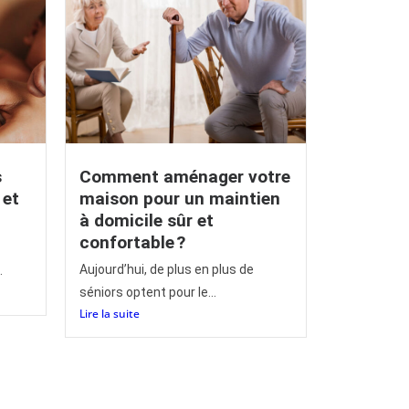
s
Comment aménager votre
 et
maison pour un maintien
à domicile sûr et
confortable ?
Aujourd’hui, de plus en plus de
.
séniors optent pour le...
Lire la suite