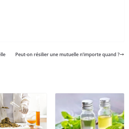
lle
Peut-on résilier une mutuelle n’importe quand ?