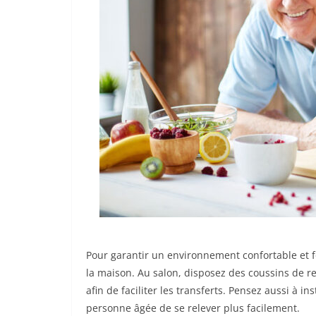
Pour garantir un environnement confortable et f
la maison. Au salon, disposez des coussins de r
afin de faciliter les transferts. Pensez aussi à 
personne âgée de se relever plus facilement.