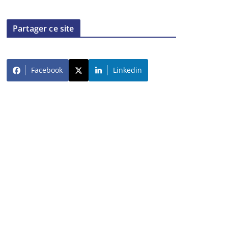
Partager ce site
Facebook
Linkedin