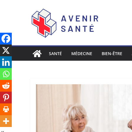
SANTÉ
MÉDECINE
BIEN-ÊTRE