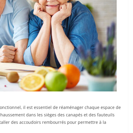
onctionnel, il est essentiel de réaménager chaque espace de
ehaussement dans les sièges des canapés et des fauteuils
installer des accoudoirs rembourrés pour permettre à la