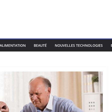
ALIMENTATION
BEAUTÉ
NOUVELLES TECHNOLOGIES