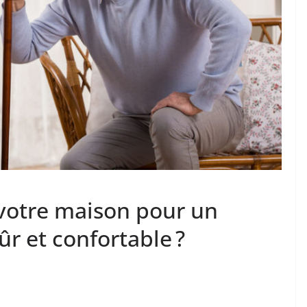
otre maison pour un
ûr et confortable ?