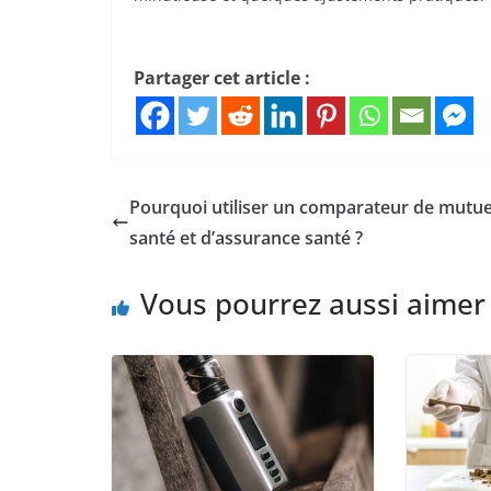
Partager cet article :
Pourquoi utiliser un comparateur de mutue
santé et d’assurance santé ?
Vous pourrez aussi aimer