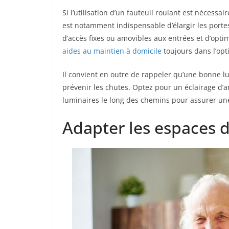
Si l’utilisation d’un fauteuil roulant est nécessa
est notamment indispensable d’élargir les porte
d’accès fixes ou amovibles aux entrées et d’optim
aides au maintien à domicile
toujours dans l’opt
Il convient en outre de rappeler qu’une bonne lumi
prévenir les chutes. Optez pour un éclairage d’
luminaires le long des chemins pour assurer une 
Adapter les espaces d