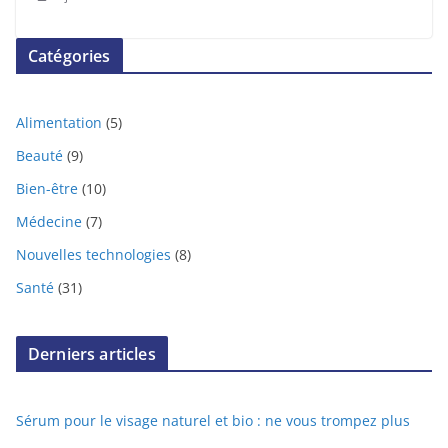
Catégories
Alimentation
(5)
Beauté
(9)
Bien-être
(10)
Médecine
(7)
Nouvelles technologies
(8)
Santé
(31)
Derniers articles
Sérum pour le visage naturel et bio : ne vous trompez plus