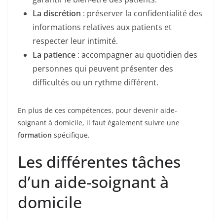
La discrétion
: préserver la confidentialité des
informations relatives aux patients et
respecter leur intimité.
La patience
: accompagner au quotidien des
personnes qui peuvent présenter des
difficultés ou un rythme différent.
En plus de ces compétences, pour devenir aide-
soignant à domicile, il faut également suivre une
formation
spécifique.
Les différentes tâches
d’un aide-soignant à
domicile