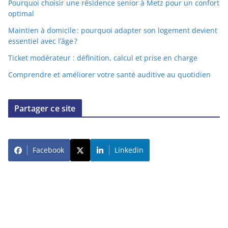
Pourquoi choisir une résidence senior à Metz pour un confort
optimal
Maintien à domicile : pourquoi adapter son logement devient
essentiel avec l’âge ?
Ticket modérateur : définition, calcul et prise en charge
Comprendre et améliorer votre santé auditive au quotidien
Partager ce site
Facebook
Linkedin