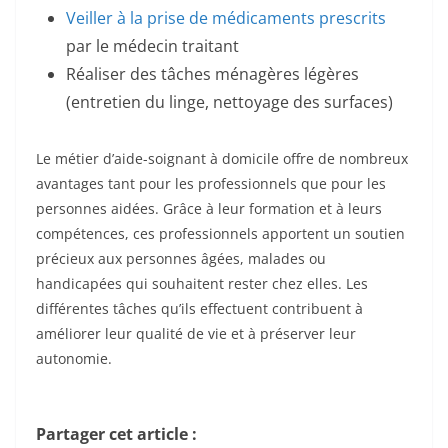
Veiller à la prise de médicaments prescrits
par le médecin traitant
Réaliser des tâches ménagères légères
(entretien du linge, nettoyage des surfaces)
Le métier d’aide-soignant à domicile offre de nombreux
avantages tant pour les professionnels que pour les
personnes aidées. Grâce à leur formation et à leurs
compétences, ces professionnels apportent un soutien
précieux aux personnes âgées, malades ou
handicapées qui souhaitent rester chez elles. Les
différentes tâches qu’ils effectuent contribuent à
améliorer leur qualité de vie et à préserver leur
autonomie.
Partager cet article :