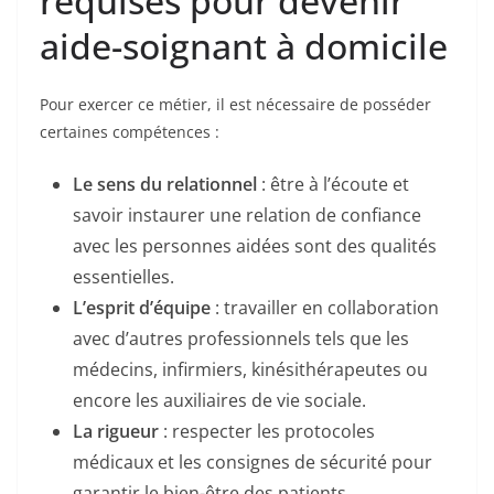
requises pour devenir
aide-soignant à domicile
Pour exercer ce métier, il est nécessaire de posséder
certaines compétences :
Le sens du relationnel
: être à l’écoute et
savoir instaurer une relation de confiance
avec les personnes aidées sont des qualités
essentielles.
L’esprit d’équipe
: travailler en collaboration
avec d’autres professionnels tels que les
médecins, infirmiers, kinésithérapeutes ou
encore les auxiliaires de vie sociale.
La rigueur
: respecter les protocoles
médicaux et les consignes de sécurité pour
garantir le bien-être des patients.