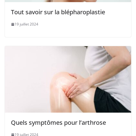
Tout savoir sur la blépharoplastie
19 juillet 2024
Quels symptômes pour l’arthrose
19 juillet 2024