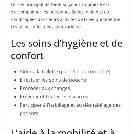
Le rôle principal de l’aide-soignant à domicile est
d’accompagner les personnes âgées, malades ou
handicapées dans leurs activités de la vie quotidienne.
Les tâches effectuées sont variées :
Les soins d’hygiène et de
confort
Aider à la toilette (partielle ou complète)
Effectuer les soins de bouche
Procéder aux changes
Prévenir et traiter les escarres
Participer à l’habillage et au déshabillage des
patients
L’aide à la mobilité et à