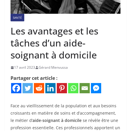
SANTÉ
Les avantages et les
tâches d’un aide-
soignant à domicile
17 avril 2023
Gérard Menvussa
Partager cet article :
Face au vieillissement de la population et aux besoins
croissants en matière de soins et d’accompagnement,
le métier d’
aide-soignant à domicile
se révèle être une
profession essentielle. Ces professionnels apportent un