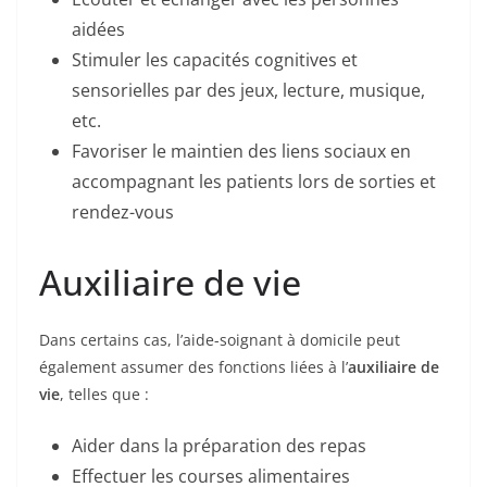
aidées
Stimuler les capacités cognitives et
sensorielles par des jeux, lecture, musique,
etc.
Favoriser le maintien des liens sociaux en
accompagnant les patients lors de sorties et
rendez-vous
Auxiliaire de vie
Dans certains cas, l’aide-soignant à domicile peut
également assumer des fonctions liées à l’
auxiliaire de
vie
, telles que :
Aider dans la préparation des repas
Effectuer les courses alimentaires