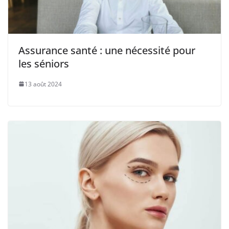
Assurance santé : une nécessité pour
les séniors
13 août 2024