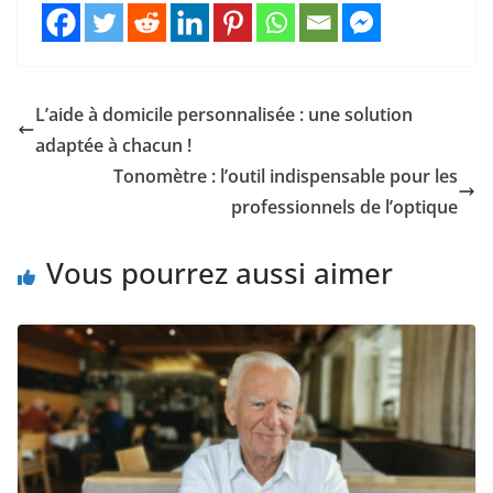
L’aide à domicile personnalisée : une solution
adaptée à chacun !
Tonomètre : l’outil indispensable pour les
professionnels de l’optique
Vous pourrez aussi aimer