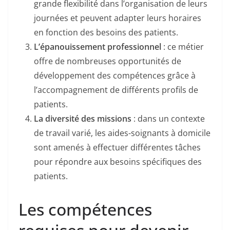
grande flexibilité dans l’organisation de leurs
journées et peuvent adapter leurs horaires
en fonction des besoins des patients.
L’épanouissement professionnel
: ce métier
offre de nombreuses opportunités de
développement des compétences grâce à
l’accompagnement de différents profils de
patients.
La diversité des missions
: dans un contexte
de travail varié, les aides-soignants à domicile
sont amenés à effectuer différentes tâches
pour répondre aux besoins spécifiques des
patients.
Les compétences