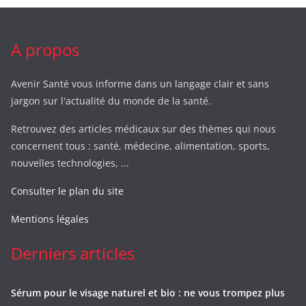
A propos
Avenir Santé vous informe dans un langage clair et sans
jargon sur l'actualité du monde de la santé.
Retrouvez des articles médicaux sur des thèmes qui nous
concernent tous : santé, médecine, alimentation, sports,
nouvelles technologies, ...
Consulter le plan du site
Mentions légales
Derniers articles
Sérum pour le visage naturel et bio : ne vous trompez plus