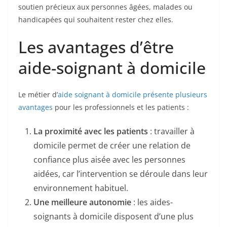
soutien précieux aux personnes âgées, malades ou
handicapées qui souhaitent rester chez elles.
Les avantages d’être
aide-soignant à domicile
Le métier d’
aide soignant à domicile présente plusieurs
avantages
pour les professionnels et les patients :
La proximité avec les patients
: travailler à
domicile permet de créer une relation de
confiance plus aisée avec les personnes
aidées, car l’intervention se déroule dans leur
environnement habituel.
Une meilleure autonomie
: les aides-
soignants à domicile disposent d’une plus