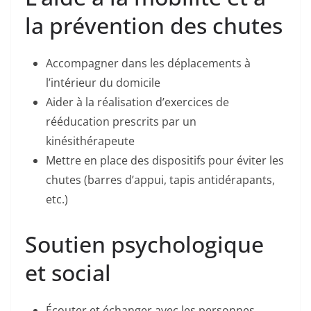
la prévention des chutes
Accompagner dans les déplacements à
l’intérieur du domicile
Aider à la réalisation d’exercices de
rééducation prescrits par un
kinésithérapeute
Mettre en place des dispositifs pour éviter les
chutes (barres d’appui, tapis antidérapants,
etc.)
Soutien psychologique
et social
Écouter et échanger avec les personnes