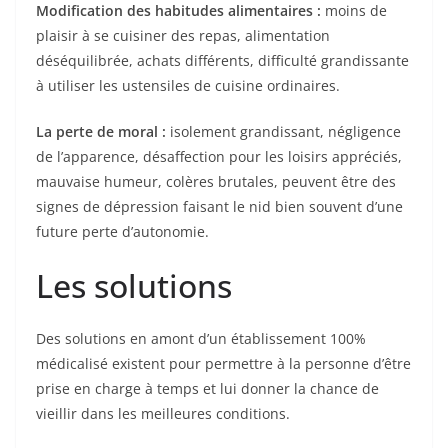
Modification des habitudes alimentaires :
moins de
plaisir à se cuisiner des repas, alimentation
déséquilibrée, achats différents, difficulté grandissante
à utiliser les ustensiles de cuisine ordinaires.
La perte de moral :
isolement grandissant, négligence
de l’apparence, désaffection pour les loisirs appréciés,
mauvaise humeur, colères brutales, peuvent être des
signes de dépression faisant le nid bien souvent d’une
future perte d’autonomie.
Les solutions
Des solutions en amont d’un établissement 100%
médicalisé existent pour permettre à la personne d’être
prise en charge à temps et lui donner la chance de
vieillir dans les meilleures conditions.