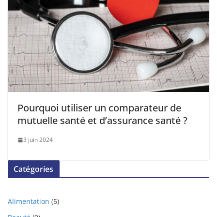
Pourquoi utiliser un comparateur de
mutuelle santé et d’assurance santé ?
3 juin 2024
Catégories
Alimentation
(5)