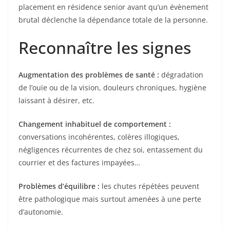
placement en résidence senior avant qu’un évènement
brutal déclenche la dépendance totale de la personne.
Reconnaître les signes
Augmentation des problèmes de santé :
dégradation
de l’ouïe ou de la vision, douleurs chroniques, hygiène
laissant à désirer, etc.
Changement inhabituel de comportement :
conversations incohérentes, colères illogiques,
négligences récurrentes de chez soi, entassement du
courrier et des factures impayées…
Problèmes d’équilibre :
les chutes répétées peuvent
être pathologique mais surtout amenées à une perte
d’autonomie.