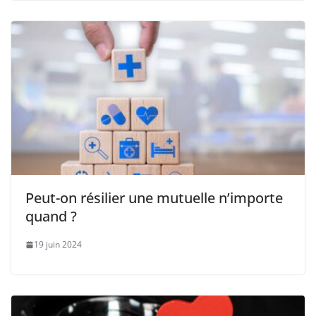
Peut-on résilier une mutuelle n’importe
quand ?
19 juin 2024