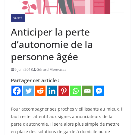
SANTÉ
Anticiper la perte
d’autonomie de la
personne âgée
9 juin 2018
Gérard Menvussa
Partager cet article :
Pour accompagner ses proches vieillissants au mieux, il
faut rester attentif aux signes annonciateurs de la
perte d’autonomie. Il sera alors plus simple de mettre
en place des solutions de garde à domicile ou de