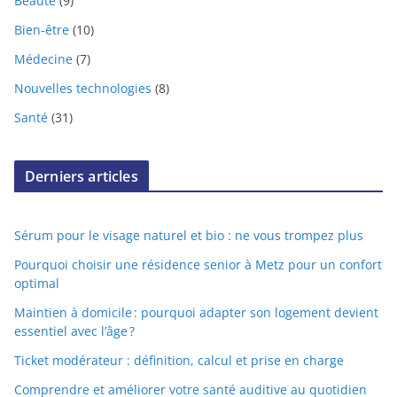
Beauté
(9)
Bien-être
(10)
Médecine
(7)
Nouvelles technologies
(8)
Santé
(31)
Derniers articles
Sérum pour le visage naturel et bio : ne vous trompez plus
Pourquoi choisir une résidence senior à Metz pour un confort
optimal
Maintien à domicile : pourquoi adapter son logement devient
essentiel avec l’âge ?
Ticket modérateur : définition, calcul et prise en charge
Comprendre et améliorer votre santé auditive au quotidien