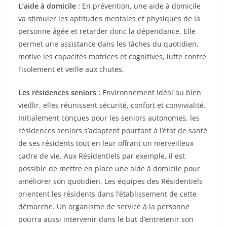
L’aide à domicile :
En prévention, une aide à domicile
va stimuler les aptitudes mentales et physiques de la
personne âgée et retarder donc la dépendance. Elle
permet une assistance dans les tâches du quotidien,
motive les capacités motrices et cognitives, lutte contre
l’isolement et veille aux chutes.
Les résidences seniors :
Environnement idéal au bien
vieillir, elles réunissent sécurité, confort et convivialité.
Initialement conçues pour les seniors autonomes, les
résidences seniors s’adaptent pourtant à l’état de santé
de ses résidents tout en leur offrant un merveilleux
cadre de vie. Aux Résidentiels par exemple, il est
possible de mettre en place une aide à domicile pour
améliorer son quotidien. Les équipes des Résidentiels
orientent les résidents dans l’établissement de cette
démarche. Un organisme de service à la personne
pourra aussi intervenir dans le but d’entretenir son