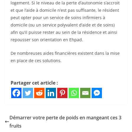
logement. Si le niveau de la perte d’autonomie s’accroit
et que l’aide à domicile n’est pas suffisante, le résident
peut opter pour un service de soins infirmiers à
domicile (ou un service polyvalent d’aide et de soins)
afin qu’il puisse rester au sein de la résidence et ainsi
repousser son orientation en Ehpad.
De nombreuses aides financières existent dans la mise
en place de ces solutions.
Partager cet article :
Démarrer votre perte de poids en mangeant ces 3
fruits