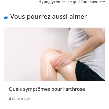
Hypoglycémie : ce qu’il faut savoir
Vous pourrez aussi aimer
Quels symptômes pour l’arthrose
19 juillet 2024