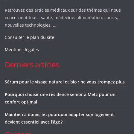
Retrouvez des articles médicaux sur des thèmes qui nous
concernent tous : santé, médecine, alimentation, sports,
nouvelles technologies, ...
Consulter le plan du site
Mentions légales
Derniers articles
Sérum pour le visage naturel et bio : ne vous trompez plus
Pourquoi choisir une résidence senior à Metz pour un
confort optimal
Maintien à domicile : pourquoi adapter son logement
devient essentiel avec l’âge ?